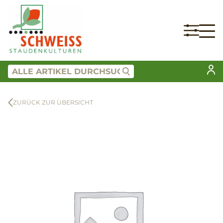
ZURÜCK ZUR ÜBERSICHT