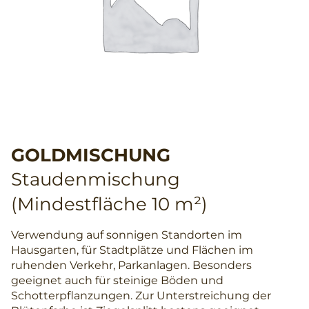
GOLDMISCHUNG
Staudenmischung
(Mindestfläche 10 m²)
Verwendung auf sonnigen Standorten im
Hausgarten, für Stadtplätze und Flächen im
ruhenden Verkehr, Parkanlagen. Besonders
geeignet auch für steinige Böden und
Schotterpflanzungen. Zur Unterstreichung der