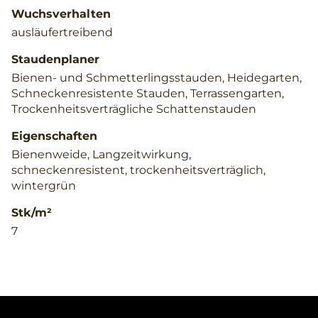
Wuchsverhalten
ausläufertreibend
Staudenplaner
Bienen- und Schmetterlingsstauden, Heidegarten,
Schneckenresistente Stauden, Terrassengarten,
Trockenheitsverträgliche Schattenstauden
Eigenschaften
Bienenweide, Langzeitwirkung,
schneckenresistent, trockenheitsverträglich,
wintergrün
Stk/m²
7