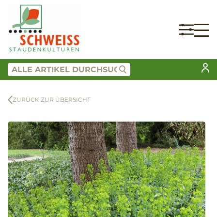
ZURÜCK ZUR ÜBERSICHT