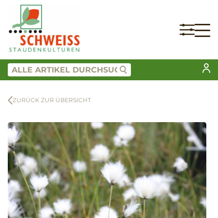
ZURÜCK ZUR ÜBERSICHT