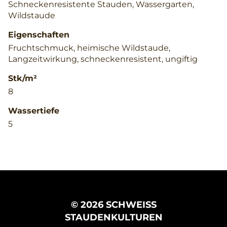
Schneckenresistente Stauden, Wassergarten,
Wildstaude
Eigenschaften
Fruchtschmuck, heimische Wildstaude,
Langzeitwirkung, schneckenresistent, ungiftig
Stk/m²
8
Wassertiefe
5
© 2026 SCHWEISS
STAUDENKULTUREN