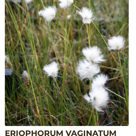
ERIOPHORUM VAGINATUM