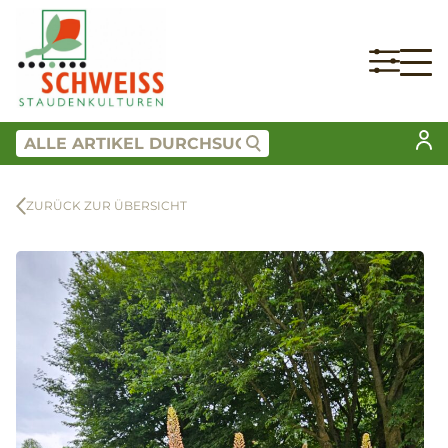
ZURÜCK ZUR ÜBERSICHT