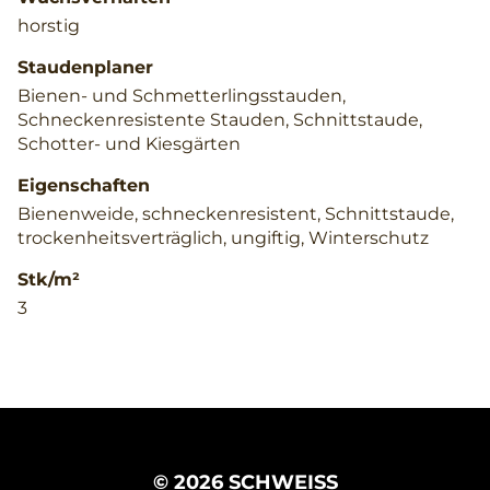
horstig
Staudenplaner
Bienen- und Schmetterlingsstauden,
Schneckenresistente Stauden, Schnittstaude,
Schotter- und Kiesgärten
Eigenschaften
Bienenweide, schneckenresistent, Schnittstaude,
trockenheitsverträglich, ungiftig, Winterschutz
Stk/m²
3
© 2026 SCHWEISS