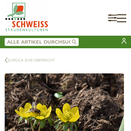
ZURÜCK ZUR ÜBERSICHT