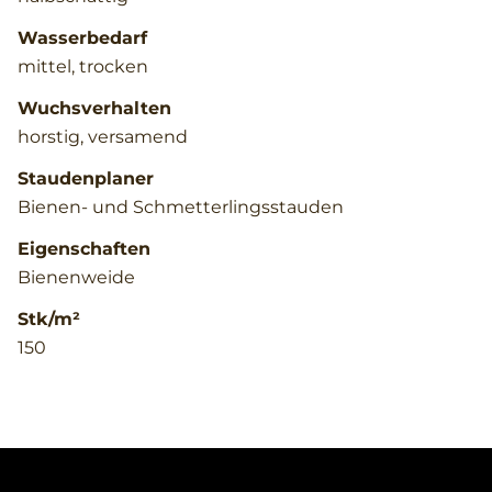
Wasserbedarf
mittel, trocken
Wuchsverhalten
horstig, versamend
Staudenplaner
Bienen- und Schmetterlingsstauden
Eigenschaften
Bienenweide
Stk/m²
150