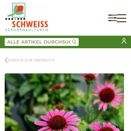
ZURÜCK ZUR ÜBERSICHT