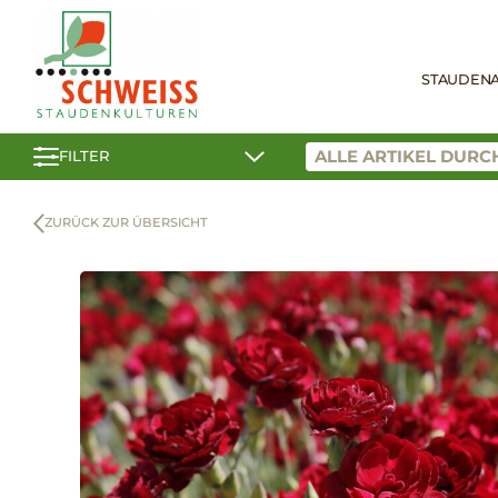
STAUDEN
FILTER
ZURÜCK ZUR ÜBERSICHT