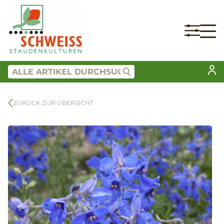
ZURÜCK ZUR ÜBERSICHT