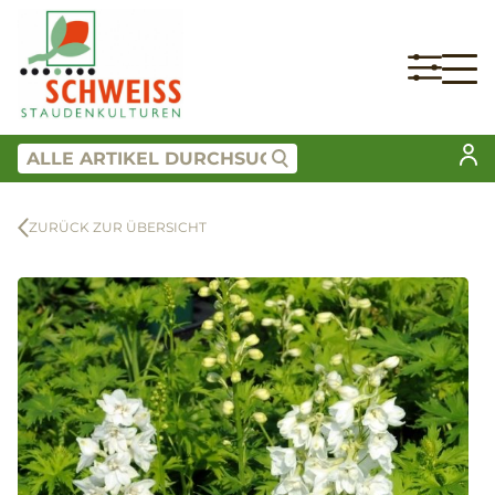
ZURÜCK ZUR ÜBERSICHT