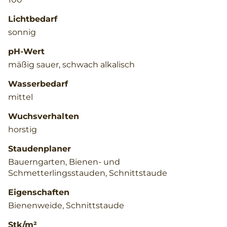
Lichtbedarf
sonnig
pH-Wert
mäßig sauer, schwach alkalisch
Wasserbedarf
mittel
Wuchsverhalten
horstig
Staudenplaner
Bauerngarten, Bienen- und
Schmetterlingsstauden, Schnittstaude
Eigenschaften
Bienenweide, Schnittstaude
Stk/m²