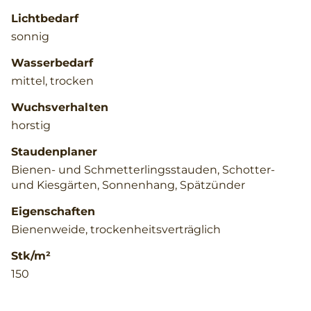
Lichtbedarf
sonnig
Wasserbedarf
mittel, trocken
Wuchsverhalten
horstig
Staudenplaner
Bienen- und Schmetterlingsstauden, Schotter-
und Kiesgärten, Sonnenhang, Spätzünder
Eigenschaften
Bienenweide, trockenheitsverträglich
Stk/m²
150