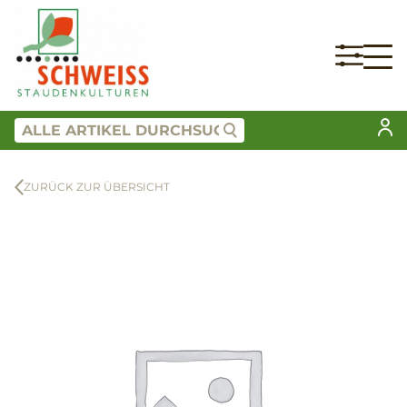
ZURÜCK ZUR ÜBERSICHT