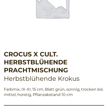
CROCUS X CULT.
HERBSTBLÜHENDE
PRACHTMISCHUNG
Herbstblühende Krokus
Farbmix, IX-XI, 15 cm, Blatt grün, sonnig, trocken bis
mittel, horstig, Pflanzabstand 10 cm