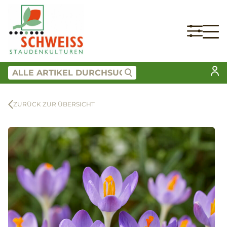
ZURÜCK ZUR ÜBERSICHT