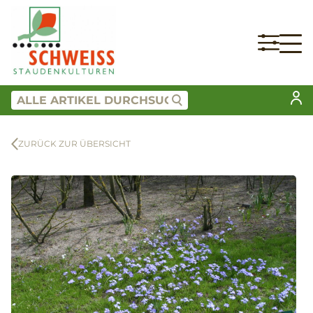
ZURÜCK ZUR ÜBERSICHT