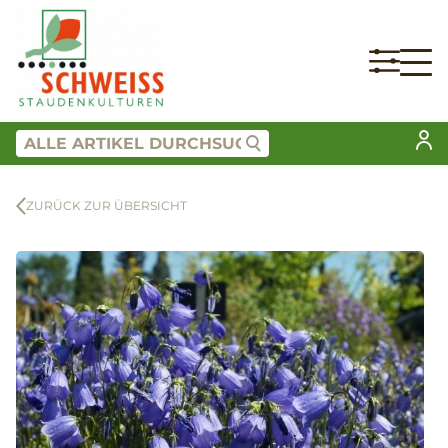
ZURÜCK ZUR ÜBERSICHT