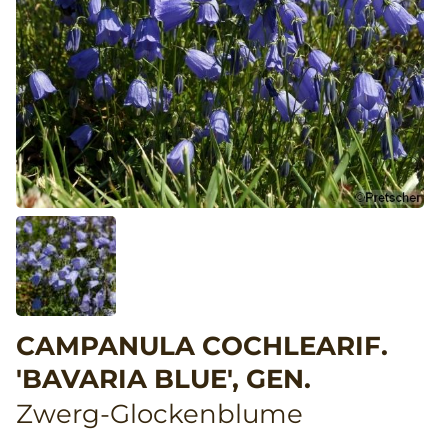
CAMPANULA COCHLEARIF.
'BAVARIA BLUE', GEN.
Zwerg-Glockenblume