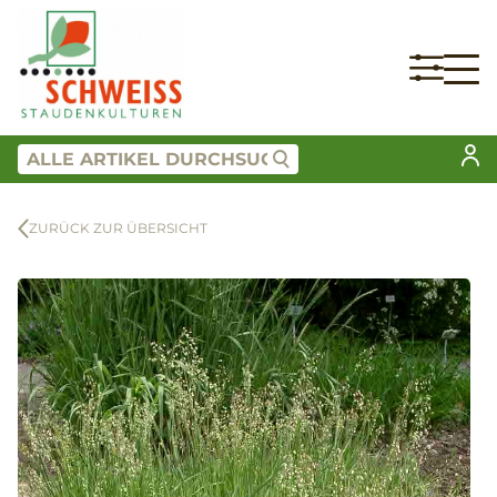
ZURÜCK ZUR ÜBERSICHT