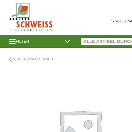
STAUDEN
FILTER
ZURÜCK ZUR ÜBERSICHT