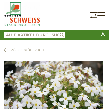
ZURÜCK ZUR ÜBERSICHT