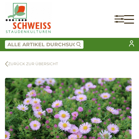
ZURÜCK ZUR ÜBERSICHT