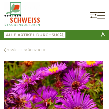
ZURÜCK ZUR ÜBERSICHT