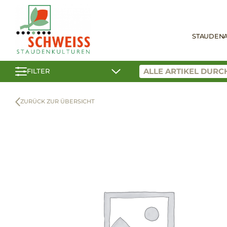
STAUDEN
FILTER
ZURÜCK ZUR ÜBERSICHT