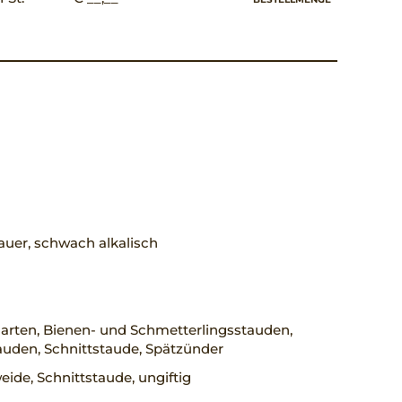
uer, schwach alkalisch
arten, Bienen- und Schmetterlingsstauden,
auden, Schnittstaude, Spätzünder
ide, Schnittstaude, ungiftig