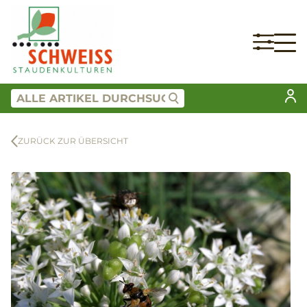
ZURÜCK ZUR ÜBERSICHT