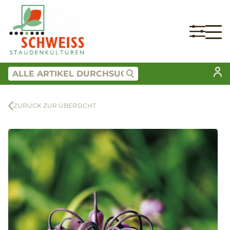
ZURÜCK ZUR ÜBERSICHT