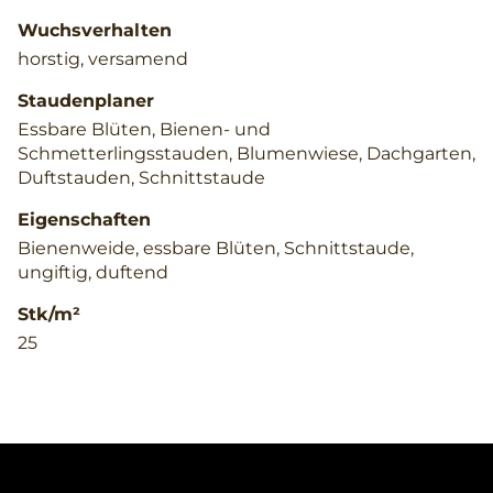
Wuchsverhalten
horstig, versamend
Staudenplaner
Essbare Blüten, Bienen- und
Schmetterlingsstauden, Blumenwiese, Dachgarten,
Duftstauden, Schnittstaude
Eigenschaften
Bienenweide, essbare Blüten, Schnittstaude,
ungiftig, duftend
Stk/m²
25