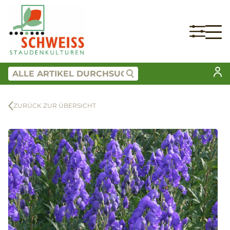
ZURÜCK ZUR ÜBERSICHT