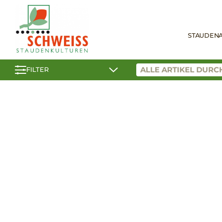
STAUDEN
FILTER