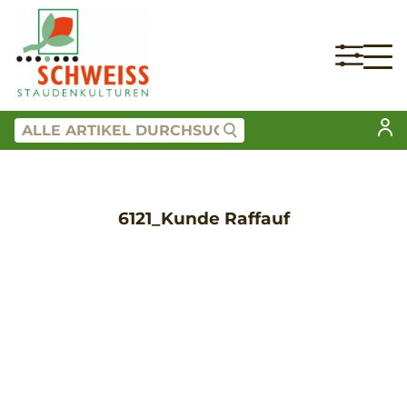
6121_Kunde Raffauf