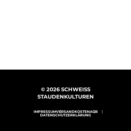
© 2026 SCHWEISS
STAUDENKULTUREN
IMPRESSUM
VERSANDKOSTEN
AGB
DATENSCHUTZERKLÄRUNG