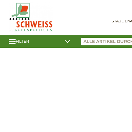
STAUDEN
FILTER