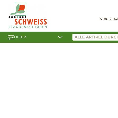
STAUDEN
FILTER