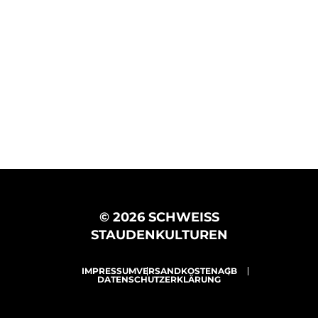
© 2026 SCHWEISS
STAUDENKULTUREN
IMPRESSUM
VERSANDKOSTEN
AGB
DATENSCHUTZERKLÄRUNG