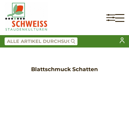
Blattschmuck Schatten